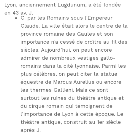
Lyon, anciennement Lugdunum, a été fondée
en 43 av. J.
C. par les Romains sous l’Empereur
Claude. La ville était alors le centre de la
province romaine des Gaules et son
importance n’a cessé de croître au fil des
siècles. Aujourd’hui, on peut encore
admirer de nombreux vestiges gallo-
romains dans la cité lyonnaise. Parmi les
plus célèbres, on peut citer la statue
équestre de Marcus Aurelius ou encore
les thermes Gallieni. Mais ce sont
surtout les ruines du théâtre antique et
du cirque romain qui témoignent de
l’importance de Lyon à cette époque. Le
théâtre antique, construit au 1er siècle
après J.