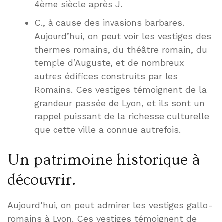
4ème siècle après J.
C., à cause des invasions barbares.
Aujourd’hui, on peut voir les vestiges des
thermes romains, du théâtre romain, du
temple d’Auguste, et de nombreux
autres édifices construits par les
Romains. Ces vestiges témoignent de la
grandeur passée de Lyon, et ils sont un
rappel puissant de la richesse culturelle
que cette ville a connue autrefois.
Un patrimoine historique à
découvrir.
Aujourd’hui, on peut admirer les vestiges gallo-
romains à Lyon. Ces vestiges témoignent de