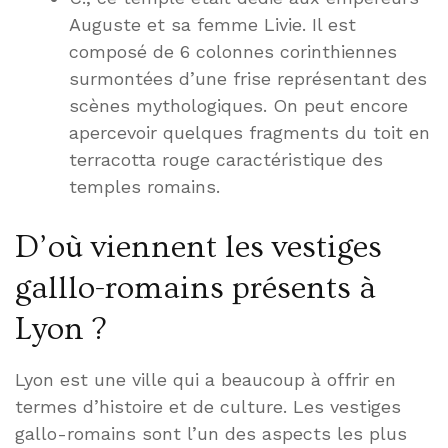
Auguste et sa femme Livie. Il est
composé de 6 colonnes corinthiennes
surmontées d’une frise représentant des
scènes mythologiques. On peut encore
apercevoir quelques fragments du toit en
terracotta rouge caractéristique des
temples romains.
D’où viennent les vestiges
galllo-romains présents à
Lyon ?
Lyon est une ville qui a beaucoup à offrir en
termes d’histoire et de culture. Les vestiges
gallo-romains sont l’un des aspects les plus