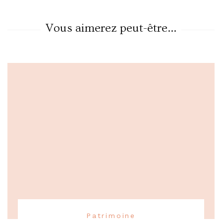
Vous aimerez peut-être...
Patrimoine