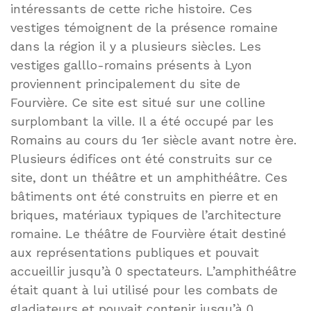
intéressants de cette riche histoire. Ces
vestiges témoignent de la présence romaine
dans la région il y a plusieurs siècles. Les
vestiges galllo-romains présents à Lyon
proviennent principalement du site de
Fourvière. Ce site est situé sur une colline
surplombant la ville. Il a été occupé par les
Romains au cours du 1er siècle avant notre ère.
Plusieurs édifices ont été construits sur ce
site, dont un théâtre et un amphithéâtre. Ces
bâtiments ont été construits en pierre et en
briques, matériaux typiques de l’architecture
romaine. Le théâtre de Fourvière était destiné
aux représentations publiques et pouvait
accueillir jusqu’à 0 spectateurs. L’amphithéâtre
était quant à lui utilisé pour les combats de
gladiateurs et pouvait contenir jusqu’à 0