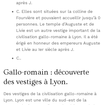
après J.
C. Elles sont situées sur la colline de
Fourvière et pouvaient accueillir jusqu’à 0
personnes. Le temple d’Auguste et de
Livie est un autre vestige important de la
civilisation gallo-romaine à Lyon. Il a été
érigé en honneur des empereurs Auguste
et Livie au Ier siècle après J.
C..
Gallo-romain : découverte
des vestiges à Lyon.
Des vestiges de la civilisation gallo-romaine à
Lyon. Lyon est une ville du sud-est de la