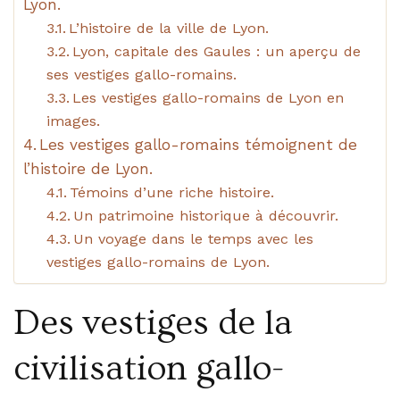
Lyon.
L’histoire de la ville de Lyon.
Lyon, capitale des Gaules : un aperçu de
ses vestiges gallo-romains.
Les vestiges gallo-romains de Lyon en
images.
Les vestiges gallo-romains témoignent de
l’histoire de Lyon.
Témoins d’une riche histoire.
Un patrimoine historique à découvrir.
Un voyage dans le temps avec les
vestiges gallo-romains de Lyon.
Des vestiges de la
civilisation gallo-