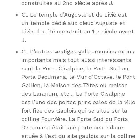
construites au 2nd siècle après J.
C.. Le temple d’Auguste et de Livie est
un temple dédié aux dieux Auguste et
Livie. Il a été construit au 1er siècle avant
J.
C.. D’autres vestiges gallo-romains moins
importants mais tout aussi intéressants
sont la Porte Cisalpine, la Porte Sud ou
Porta Decumana, le Mur d’Octave, le Pont
Gallien, la Maison des Têtes ou maison
des Lararium, etc… La Porte Cisalpine
est l’une des portes principales de la ville
fortifiée des Gaulois qui se situe sur la
colline Fourvière. La Porte Sud ou Porta
Decumana était une porte secondaire
située à l’est du site gaulois sur la colline