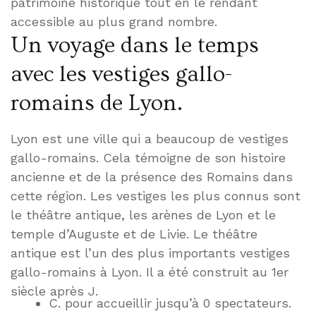
patrimoine historique tout en le rendant
accessible au plus grand nombre.
Un voyage dans le temps
avec les vestiges gallo-
romains de Lyon.
Lyon est une ville qui a beaucoup de vestiges
gallo-romains. Cela témoigne de son histoire
ancienne et de la présence des Romains dans
cette région. Les vestiges les plus connus sont
le théâtre antique, les arènes de Lyon et le
temple d’Auguste et de Livie. Le théâtre
antique est l’un des plus importants vestiges
gallo-romains à Lyon. Il a été construit au 1er
siècle après J.
C. pour accueillir jusqu’à 0 spectateurs.