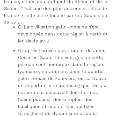
France, située au confluent du Rhône et de la
Saône. C’est une des plus anciennes villes de
France et elle a été fondée par les Gaulois en
43 av. J.
C. La civilisation gallo-romaine s’est
développée dans cette région à partir du
Ier siècle av. J.
C., après l’arrivée des troupes de Jules
César en Gaule. Les vestiges de cette
période sont nombreux dans la région
lyonnaise, notamment dans le quartier
gallo-romain de Fourvière, où se trouve
un important site archéologique. On y a
notamment découvert des thermes
(bains publics), des temples, des
basiliques et une né. Ces vestiges
témoignent du dynamisme et de la