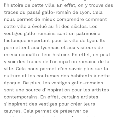
l’histoire de cette ville. En effet, on y trouve des
traces du passé gallo-romain de Lyon. Cela
nous permet de mieux comprendre comment
cette ville a évolué au fil des siècles. Les
vestiges gallo-romains sont un patrimoine
historique important pour la ville de Lyon. Ils
permettent aux lyonnais et aux visiteurs de
mieux connaître leur histoire. En effet, on peut
y voir des traces de l’occupation romaine de la
ville. Cela nous permet d’en savoir plus sur la
culture et les coutumes des habitants à cette
époque. De plus, les vestiges gallo-romains
sont une source d’inspiration pour les artistes
contemporains. En effet, certains artistes
s’inspirent des vestiges pour créer leurs
œuvres. Cela permet de préserver ce