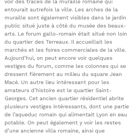
voir des traces de la muraille romaine qui
entourait autrefois la ville. Les arches de la
muraille sont également visibles dans le jardin
public situé juste à côté du musée des beaux-
arts. Le forum gallo-romain était situé non loin
du quartier des Terreaux. Il accueillait les
marchés et les foires commerciales de la ville.
Aujourd’hui, on peut encore voir quelques
vestiges du forum, comme les colonnes qui se
dressent fièrement au milieu du square Jean
Macé. Un autre lieu intéressant pour les
amateurs d’histoire est le quartier Saint-
Georges. Cet ancien quartier résidentiel abrite
plusieurs vestiges intéressants, dont une partie
de l’aqueduc romain qui alimentait Lyon en eau
potable. On peut également y voir les restes
d’une ancienne villa romaine, ainsi que