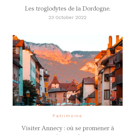
Les troglodytes de la Dordogne.
23 October 2022
Patrimoine
Visiter Annecy : où se promener à