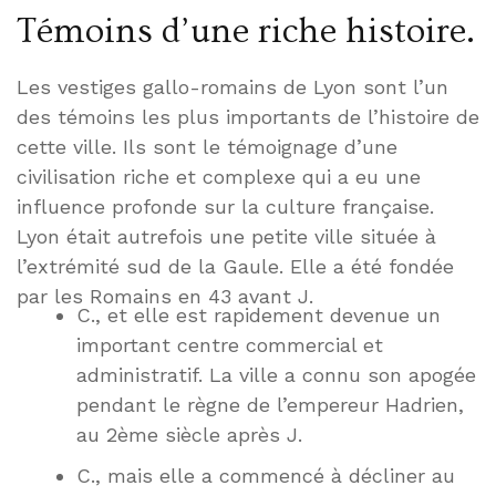
Témoins d’une riche histoire.
Les vestiges gallo-romains de Lyon sont l’un
des témoins les plus importants de l’histoire de
cette ville. Ils sont le témoignage d’une
civilisation riche et complexe qui a eu une
influence profonde sur la culture française.
Lyon était autrefois une petite ville située à
l’extrémité sud de la Gaule. Elle a été fondée
par les Romains en 43 avant J.
C., et elle est rapidement devenue un
important centre commercial et
administratif. La ville a connu son apogée
pendant le règne de l’empereur Hadrien,
au 2ème siècle après J.
C., mais elle a commencé à décliner au