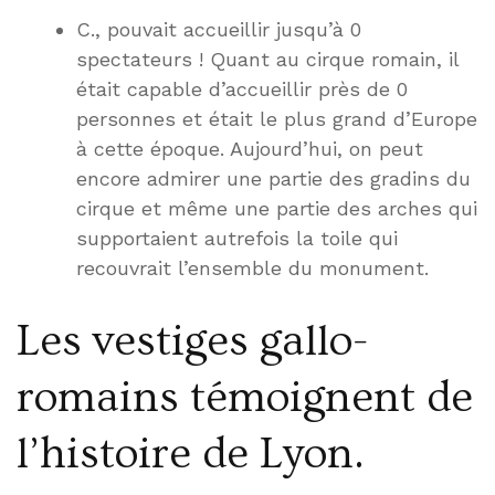
C., pouvait accueillir jusqu’à 0
spectateurs ! Quant au cirque romain, il
était capable d’accueillir près de 0
personnes et était le plus grand d’Europe
à cette époque. Aujourd’hui, on peut
encore admirer une partie des gradins du
cirque et même une partie des arches qui
supportaient autrefois la toile qui
recouvrait l’ensemble du monument.
Les vestiges gallo-
romains témoignent de
l’histoire de Lyon.