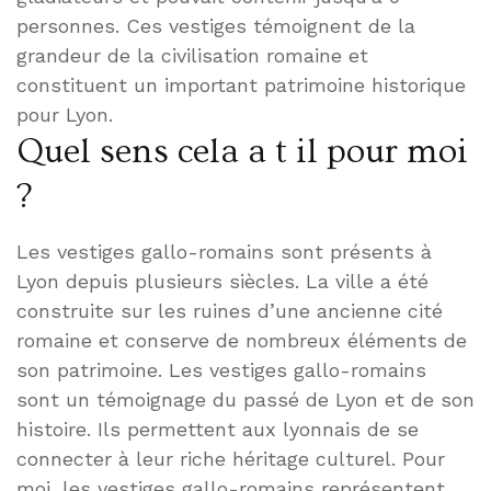
personnes. Ces vestiges témoignent de la
grandeur de la civilisation romaine et
constituent un important patrimoine historique
pour Lyon.
Quel sens cela a t il pour moi
?
Les vestiges gallo-romains sont présents à
Lyon depuis plusieurs siècles. La ville a été
construite sur les ruines d’une ancienne cité
romaine et conserve de nombreux éléments de
son patrimoine. Les vestiges gallo-romains
sont un témoignage du passé de Lyon et de son
histoire. Ils permettent aux lyonnais de se
connecter à leur riche héritage culturel. Pour
moi, les vestiges gallo-romains représentent