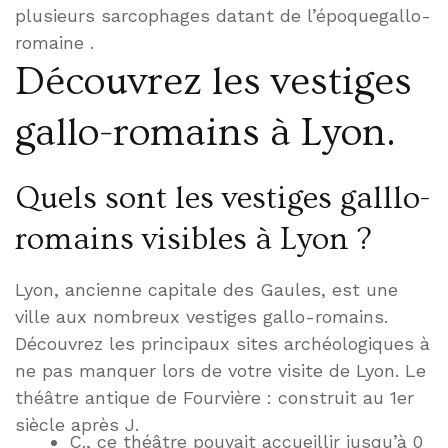
plusieurs sarcophages datant de l’époquegallo-
romaine .
Découvrez les vestiges
gallo-romains à Lyon.
Quels sont les vestiges galllo-
romains visibles à Lyon ?
Lyon, ancienne capitale des Gaules, est une
ville aux nombreux vestiges gallo-romains.
Découvrez les principaux sites archéologiques à
ne pas manquer lors de votre visite de Lyon. Le
théâtre antique de Fourvière : construit au 1er
siècle après J.
C., ce théâtre pouvait accueillir jusqu’à 0