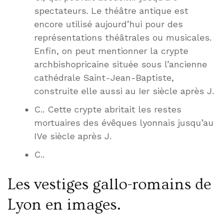
spectateurs. Le théâtre antique est
encore utilisé aujourd’hui pour des
représentations théâtrales ou musicales.
Enfin, on peut mentionner la crypte
archbishopricaine située sous l’ancienne
cathédrale Saint-Jean-Baptiste,
construite elle aussi au Ier siècle après J.
C.. Cette crypte abritait les restes
mortuaires des évêques lyonnais jusqu’au
IVe siècle après J.
C..
Les vestiges gallo-romains de
Lyon en images.