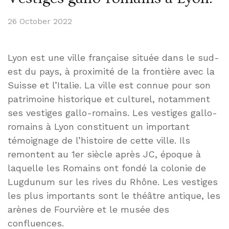
26 October 2022
Lyon est une ville française située dans le sud-
est du pays, à proximité de la frontière avec la
Suisse et l’Italie. La ville est connue pour son
patrimoine historique et culturel, notamment
ses vestiges gallo-romains. Les vestiges gallo-
romains à Lyon constituent un important
témoignage de l’histoire de cette ville. Ils
remontent au 1er siècle après JC, époque à
laquelle les Romains ont fondé la colonie de
Lugdunum sur les rives du Rhône. Les vestiges
les plus importants sont le théâtre antique, les
arènes de Fourvière et le musée des
confluences.