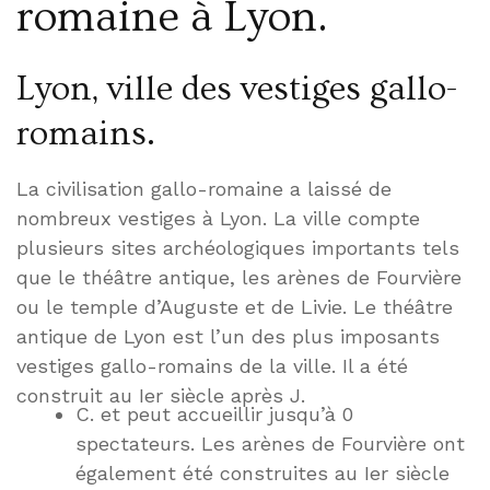
romaine à Lyon.
Lyon, ville des vestiges gallo-
romains.
La civilisation gallo-romaine a laissé de
nombreux vestiges à Lyon. La ville compte
plusieurs sites archéologiques importants tels
que le théâtre antique, les arènes de Fourvière
ou le temple d’Auguste et de Livie. Le théâtre
antique de Lyon est l’un des plus imposants
vestiges gallo-romains de la ville. Il a été
construit au Ier siècle après J.
C. et peut accueillir jusqu’à 0
spectateurs. Les arènes de Fourvière ont
également été construites au Ier siècle