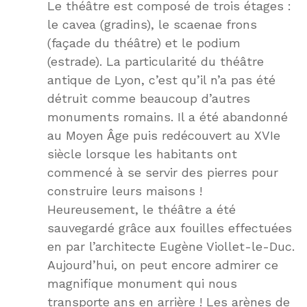
Le théâtre est composé de trois étages :
le cavea (gradins), le scaenae frons
(façade du théâtre) et le podium
(estrade). La particularité du théâtre
antique de Lyon, c’est qu’il n’a pas été
détruit comme beaucoup d’autres
monuments romains. Il a été abandonné
au Moyen Âge puis redécouvert au XVIe
siècle lorsque les habitants ont
commencé à se servir des pierres pour
construire leurs maisons !
Heureusement, le théâtre a été
sauvegardé grâce aux fouilles effectuées
en par l’architecte Eugène Viollet-le-Duc.
Aujourd’hui, on peut encore admirer ce
magnifique monument qui nous
transporte ans en arrière ! Les arènes de