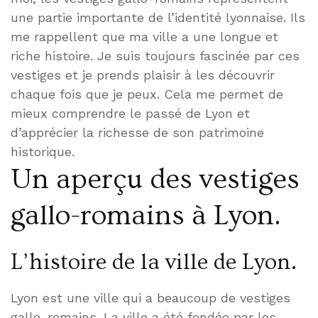
une partie importante de l’identité lyonnaise. Ils
me rappellent que ma ville a une longue et
riche histoire. Je suis toujours fascinée par ces
vestiges et je prends plaisir à les découvrir
chaque fois que je peux. Cela me permet de
mieux comprendre le passé de Lyon et
d’apprécier la richesse de son patrimoine
historique.
Un aperçu des vestiges
gallo-romains à Lyon.
L’histoire de la ville de Lyon.
Lyon est une ville qui a beaucoup de vestiges
gallo-romains. La ville a été fondée par les