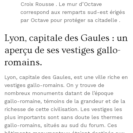
Croix Rousse . Le mur d’Octave
correspond aux remparts sud-est érigés
par Octave pour protéger sa citadelle .
Lyon, capitale des Gaules : un
aperçu de ses vestiges gallo-
romains.
Lyon, capitale des Gaules, est une ville riche en
vestiges gallo-romains. On y trouve de
nombreux monuments datant de l’époque
gallo-romaine, témoins de la grandeur et de la
richesse de cette civilisation. Les vestiges les
plus importants sont sans doute les thermes
gallo-romains, situés au sud du forum. Ces