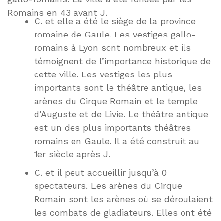
Romains en 43 avant J.
C. et elle a été le siège de la province
romaine de Gaule. Les vestiges gallo-
romains à Lyon sont nombreux et ils
témoignent de l’importance historique de
cette ville. Les vestiges les plus
importants sont le théâtre antique, les
arènes du Cirque Romain et le temple
d’Auguste et de Livie. Le théâtre antique
est un des plus importants théâtres
romains en Gaule. Il a été construit au
1er siècle après J.
C. et il peut accueillir jusqu’à 0
spectateurs. Les arènes du Cirque
Romain sont les arènes où se déroulaient
les combats de gladiateurs. Elles ont été