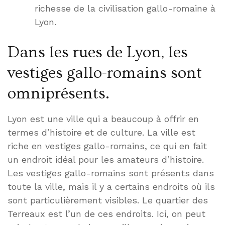
richesse de la civilisation gallo-romaine à
Lyon.
Dans les rues de Lyon, les
vestiges gallo-romains sont
omniprésents.
Lyon est une ville qui a beaucoup à offrir en
termes d’histoire et de culture. La ville est
riche en vestiges gallo-romains, ce qui en fait
un endroit idéal pour les amateurs d’histoire.
Les vestiges gallo-romains sont présents dans
toute la ville, mais il y a certains endroits où ils
sont particulièrement visibles. Le quartier des
Terreaux est l’un de ces endroits. Ici, on peut