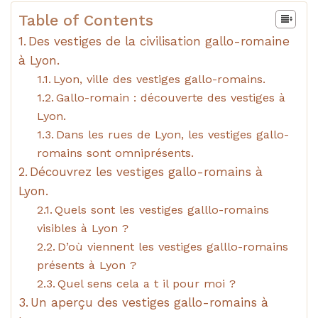
Table of Contents
Des vestiges de la civilisation gallo-romaine
à Lyon.
Lyon, ville des vestiges gallo-romains.
Gallo-romain : découverte des vestiges à
Lyon.
Dans les rues de Lyon, les vestiges gallo-
romains sont omniprésents.
Découvrez les vestiges gallo-romains à
Lyon.
Quels sont les vestiges galllo-romains
visibles à Lyon ?
D’où viennent les vestiges galllo-romains
présents à Lyon ?
Quel sens cela a t il pour moi ?
Un aperçu des vestiges gallo-romains à