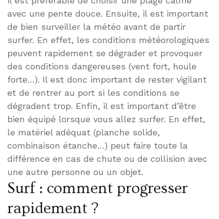
il est préférable de choisir une plage calme
avec une pente douce. Ensuite, il est important
de bien surveiller la météo avant de partir
surfer. En effet, les conditions météorologiques
peuvent rapidement se dégrader et provoquer
des conditions dangereuses (vent fort, houle
forte…). Il est donc important de rester vigilant
et de rentrer au port si les conditions se
dégradent trop. Enfin, il est important d’être
bien équipé lorsque vous allez surfer. En effet,
le matériel adéquat (planche solide,
combinaison étanche…) peut faire toute la
différence en cas de chute ou de collision avec
une autre personne ou un objet.
Surf : comment progresser
rapidement ?