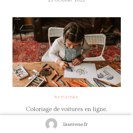
Activités
Coloriage de voitures en ligne.
11 October 2022
laserene.fr