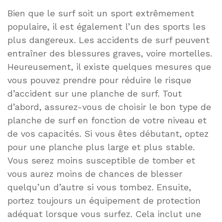
Bien que le surf soit un sport extrêmement
populaire, il est également l’un des sports les
plus dangereux. Les accidents de surf peuvent
entraîner des blessures graves, voire mortelles.
Heureusement, il existe quelques mesures que
vous pouvez prendre pour réduire le risque
d’accident sur une planche de surf. Tout
d’abord, assurez-vous de choisir le bon type de
planche de surf en fonction de votre niveau et
de vos capacités. Si vous êtes débutant, optez
pour une planche plus large et plus stable.
Vous serez moins susceptible de tomber et
vous aurez moins de chances de blesser
quelqu’un d’autre si vous tombez. Ensuite,
portez toujours un équipement de protection
adéquat lorsque vous surfez. Cela inclut une