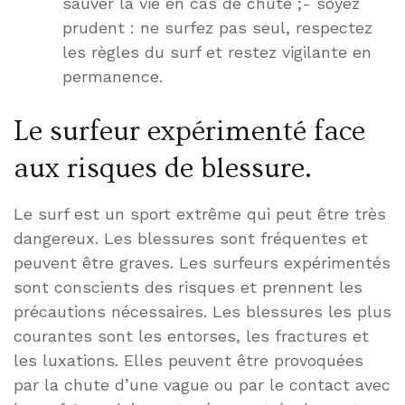
sauver la vie en cas de chute ;- soyez
prudent : ne surfez pas seul, respectez
les règles du surf et restez vigilante en
permanence.
Le surfeur expérimenté face
aux risques de blessure.
Le surf est un sport extrême qui peut être très
dangereux. Les blessures sont fréquentes et
peuvent être graves. Les surfeurs expérimentés
sont conscients des risques et prennent les
précautions nécessaires. Les blessures les plus
courantes sont les entorses, les fractures et
les luxations. Elles peuvent être provoquées
par la chute d’une vague ou par le contact avec