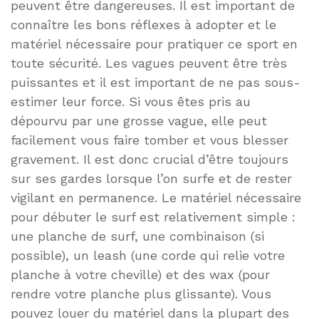
peuvent être dangereuses. Il est important de
connaître les bons réflexes à adopter et le
matériel nécessaire pour pratiquer ce sport en
toute sécurité. Les vagues peuvent être très
puissantes et il est important de ne pas sous-
estimer leur force. Si vous êtes pris au
dépourvu par une grosse vague, elle peut
facilement vous faire tomber et vous blesser
gravement. Il est donc crucial d’être toujours
sur ses gardes lorsque l’on surfe et de rester
vigilant en permanence. Le matériel nécessaire
pour débuter le surf est relativement simple :
une planche de surf, une combinaison (si
possible), un leash (une corde qui relie votre
planche à votre cheville) et des wax (pour
rendre votre planche plus glissante). Vous
pouvez louer du matériel dans la plupart des