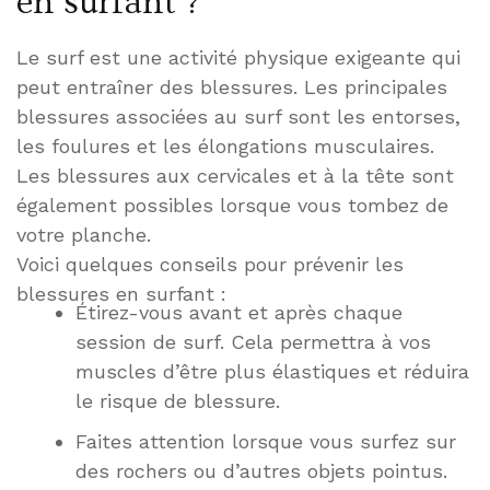
en surfant ?
Le surf est une activité physique exigeante qui
peut entraîner des blessures. Les principales
blessures associées au surf sont les entorses,
les foulures et les élongations musculaires.
Les blessures aux cervicales et à la tête sont
également possibles lorsque vous tombez de
votre planche.
Voici quelques conseils pour prévenir les
blessures en surfant :
Étirez-vous avant et après chaque
session de surf. Cela permettra à vos
muscles d’être plus élastiques et réduira
le risque de blessure.
Faites attention lorsque vous surfez sur
des rochers ou d’autres objets pointus.