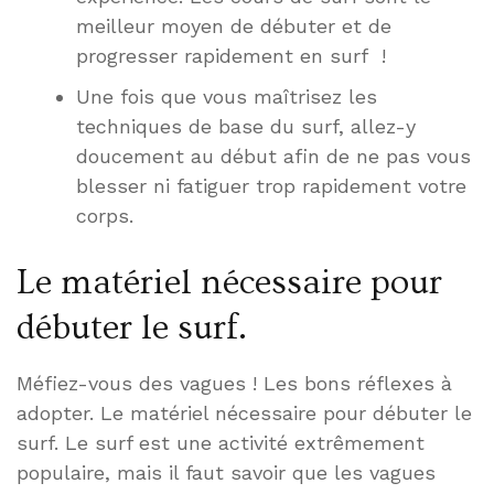
meilleur moyen de débuter et de
progresser rapidement en surf !
Une fois que vous maîtrisez les
techniques de base du surf, allez-y
doucement au début afin de ne pas vous
blesser ni fatiguer trop rapidement votre
corps.
Le matériel nécessaire pour
débuter le surf.
Méfiez-vous des vagues ! Les bons réflexes à
adopter. Le matériel nécessaire pour débuter le
surf. Le surf est une activité extrêmement
populaire, mais il faut savoir que les vagues