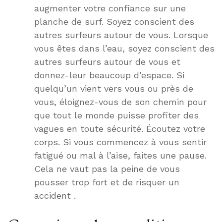
augmenter votre confiance sur une
planche de surf. Soyez conscient des
autres surfeurs autour de vous. Lorsque
vous êtes dans l’eau, soyez conscient des
autres surfeurs autour de vous et
donnez-leur beaucoup d’espace. Si
quelqu’un vient vers vous ou près de
vous, éloignez-vous de son chemin pour
que tout le monde puisse profiter des
vagues en toute sécurité. Écoutez votre
corps. Si vous commencez à vous sentir
fatigué ou mal à l’aise, faites une pause.
Cela ne vaut pas la peine de vous
pousser trop fort et de risquer un
accident .