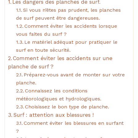
Les dangers des planches de surf.
Si vous n’êtes pas prudent, les planches
de surf peuvent être dangereuses.
Comment éviter les accidents lorsque
vous faites du surf ?
Le matériel adéquat pour pratiquer le
surf en toute sécurité.
Comment éviter les accidents sur une
planche de surf ?
Préparez-vous avant de monter sur votre
planche.
Connaissez les conditions
météorologiques et hydrologiques.
Choisissez le bon type de planche.
Surf : attention aux blessures !
Comment éviter les blessures en surfant
?