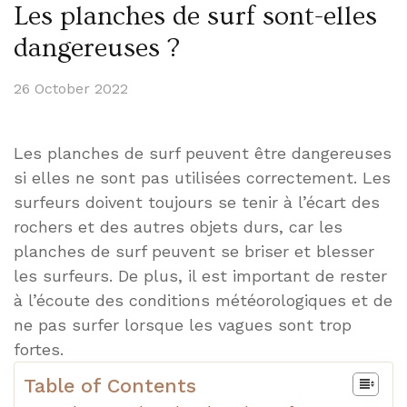
Les planches de surf sont-elles
dangereuses ?
26 October 2022
Les planches de surf peuvent être dangereuses
si elles ne sont pas utilisées correctement. Les
surfeurs doivent toujours se tenir à l’écart des
rochers et des autres objets durs, car les
planches de surf peuvent se briser et blesser
les surfeurs. De plus, il est important de rester
à l’écoute des conditions météorologiques et de
ne pas surfer lorsque les vagues sont trop
fortes.
Table of Contents