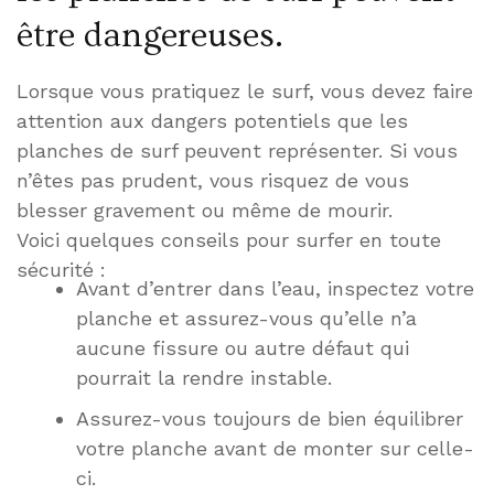
être dangereuses.
Lorsque vous pratiquez le surf, vous devez faire
attention aux dangers potentiels que les
planches de surf peuvent représenter. Si vous
n’êtes pas prudent, vous risquez de vous
blesser gravement ou même de mourir.
Voici quelques conseils pour surfer en toute
sécurité :
Avant d’entrer dans l’eau, inspectez votre
planche et assurez-vous qu’elle n’a
aucune fissure ou autre défaut qui
pourrait la rendre instable.
Assurez-vous toujours de bien équilibrer
votre planche avant de monter sur celle-
ci.