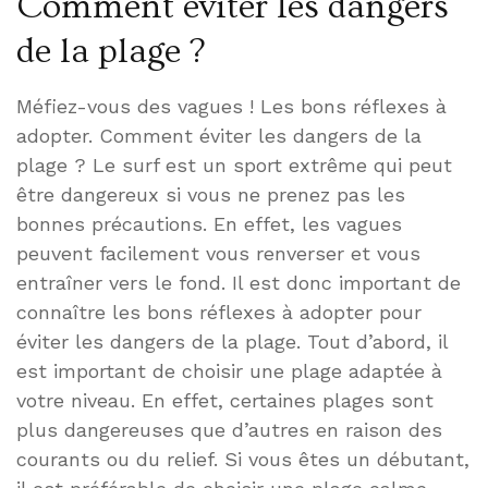
Comment éviter les dangers
de la plage ?
Méfiez-vous des vagues ! Les bons réflexes à
adopter. Comment éviter les dangers de la
plage ? Le surf est un sport extrême qui peut
être dangereux si vous ne prenez pas les
bonnes précautions. En effet, les vagues
peuvent facilement vous renverser et vous
entraîner vers le fond. Il est donc important de
connaître les bons réflexes à adopter pour
éviter les dangers de la plage. Tout d’abord, il
est important de choisir une plage adaptée à
votre niveau. En effet, certaines plages sont
plus dangereuses que d’autres en raison des
courants ou du relief. Si vous êtes un débutant,