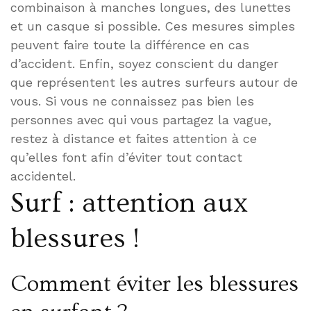
combinaison à manches longues, des lunettes
et un casque si possible. Ces mesures simples
peuvent faire toute la différence en cas
d’accident. Enfin, soyez conscient du danger
que représentent les autres surfeurs autour de
vous. Si vous ne connaissez pas bien les
personnes avec qui vous partagez la vague,
restez à distance et faites attention à ce
qu’elles font afin d’éviter tout contact
accidentel.
Surf : attention aux
blessures !
Comment éviter les blessures