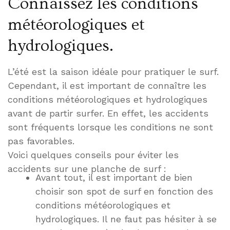
Connaissez les conditions
météorologiques et
hydrologiques.
L’été est la saison idéale pour pratiquer le surf.
Cependant, il est important de connaître les
conditions météorologiques et hydrologiques
avant de partir surfer. En effet, les accidents
sont fréquents lorsque les conditions ne sont
pas favorables.
Voici quelques conseils pour éviter les
accidents sur une planche de surf :
Avant tout, il est important de bien
choisir son spot de surf en fonction des
conditions météorologiques et
hydrologiques. Il ne faut pas hésiter à se