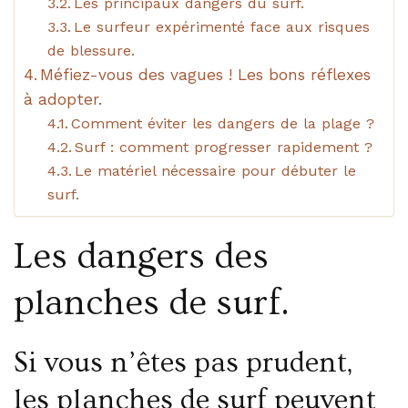
Les principaux dangers du surf.
Le surfeur expérimenté face aux risques
de blessure.
Méfiez-vous des vagues ! Les bons réflexes
à adopter.
Comment éviter les dangers de la plage ?
Surf : comment progresser rapidement ?
Le matériel nécessaire pour débuter le
surf.
Les dangers des
planches de surf.
Si vous n’êtes pas prudent,
les planches de surf peuvent