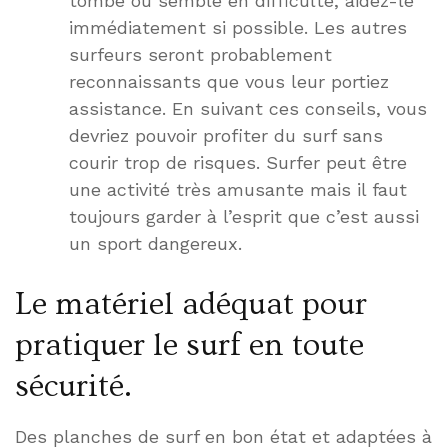
tombe ou semble en difficulté, aidez-le
immédiatement si possible. Les autres
surfeurs seront probablement
reconnaissants que vous leur portiez
assistance. En suivant ces conseils, vous
devriez pouvoir profiter du surf sans
courir trop de risques. Surfer peut être
une activité très amusante mais il faut
toujours garder à l’esprit que c’est aussi
un sport dangereux.
Le matériel adéquat pour
pratiquer le surf en toute
sécurité.
Des planches de surf en bon état et adaptées à