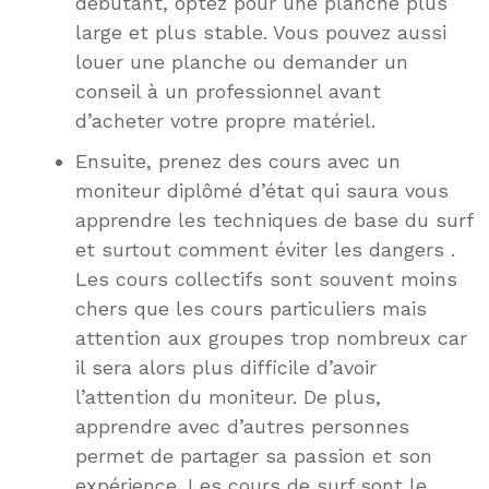
débutant, optez pour une planche plus
large et plus stable. Vous pouvez aussi
louer une planche ou demander un
conseil à un professionnel avant
d’acheter votre propre matériel.
Ensuite, prenez des cours avec un
moniteur diplômé d’état qui saura vous
apprendre les techniques de base du surf
et surtout comment éviter les dangers .
Les cours collectifs sont souvent moins
chers que les cours particuliers mais
attention aux groupes trop nombreux car
il sera alors plus difficile d’avoir
l’attention du moniteur. De plus,
apprendre avec d’autres personnes
permet de partager sa passion et son
expérience. Les cours de surf sont le