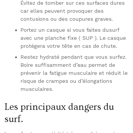
Évitez de tomber sur ces surfaces dures
car elles peuvent provoquer des
contusions ou des coupures graves.
Portez un casque si vous faites dusurf
avec une planche fixe ( SUP ). Le casque
protégera votre tête en cas de chute.
Restez hydraté pendant que vous surfez.
Boire suffisamment d’eau permet de
prévenir la fatigue musculaire et réduit le
risque de crampes ou d’élongations
musculaires.
Les principaux dangers du
surf.