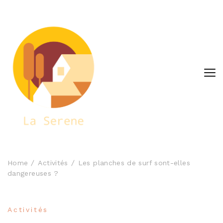
laserene.fr
Home
Activités
Les planches de surf sont-elles
dangereuses ?
Activités