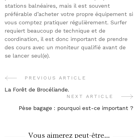
stations balnéaires, mais il est souvent
préférable d’acheter votre propre équipement si
vous comptez pratiquer régulièrement. Surfer
requiert beaucoup de technique et de
coordination, il est donc important de prendre
des cours avec un moniteur qualifié avant de
se lancer seul(e).
PREVIOUS ARTICLE
Post
La Forêt de Brocéliande.
Navigation
NEXT ARTICLE
Pèse bagage : pourquoi est-ce important ?
Vous aimerez peut-être...