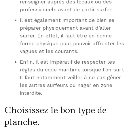
renseigner auprès des locaux ou des
professionnels avant de partir surfer.
Il est également important de bien se
préparer physiquement avant d’aller
surfer. En effet, il faut être en bonne
forme physique pour pouvoir affronter les
vagues et les courants.
Enfin, il est impératif de respecter les
règles du code maritime lorsque l’on surf.
Il faut notamment veiller à ne pas gêner
les autres surfeurs ou nager en zone
interdite.
Choisissez le bon type de
planche.