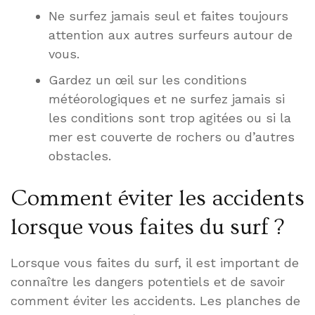
Ne surfez jamais seul et faites toujours
attention aux autres surfeurs autour de
vous.
Gardez un œil sur les conditions
météorologiques et ne surfez jamais si
les conditions sont trop agitées ou si la
mer est couverte de rochers ou d’autres
obstacles.
Comment éviter les accidents
lorsque vous faites du surf ?
Lorsque vous faites du surf, il est important de
connaître les dangers potentiels et de savoir
comment éviter les accidents. Les planches de