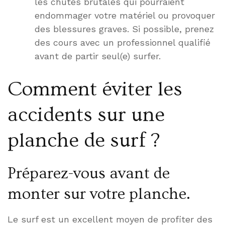
les chutes brutales qui pourraient
endommager votre matériel ou provoquer
des blessures graves. Si possible, prenez
des cours avec un professionnel qualifié
avant de partir seul(e) surfer.
Comment éviter les
accidents sur une
planche de surf ?
Préparez-vous avant de
monter sur votre planche.
Le surf est un excellent moyen de profiter des