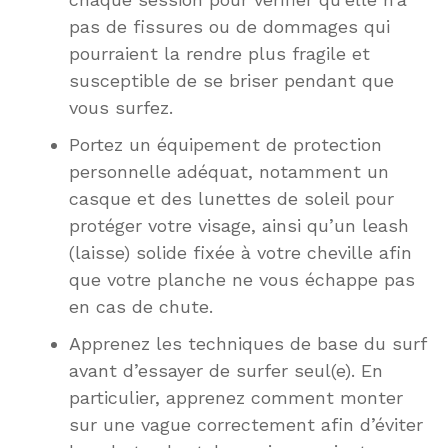
pas de fissures ou de dommages qui
pourraient la rendre plus fragile et
susceptible de se briser pendant que
vous surfez.
Portez un équipement de protection
personnelle adéquat, notamment un
casque et des lunettes de soleil pour
protéger votre visage, ainsi qu’un leash
(laisse) solide fixée à votre cheville afin
que votre planche ne vous échappe pas
en cas de chute.
Apprenez les techniques de base du surf
avant d’essayer de surfer seul(e). En
particulier, apprenez comment monter
sur une vague correctement afin d’éviter