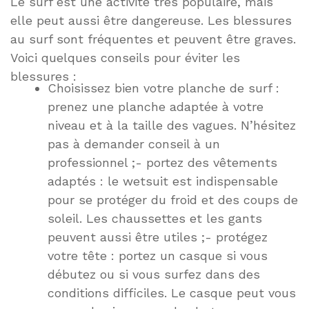
Le surf est une activité très populaire, mais
elle peut aussi être dangereuse. Les blessures
au surf sont fréquentes et peuvent être graves.
Voici quelques conseils pour éviter les
blessures :
Choisissez bien votre planche de surf :
prenez une planche adaptée à votre
niveau et à la taille des vagues. N’hésitez
pas à demander conseil à un
professionnel ;- portez des vêtements
adaptés : le wetsuit est indispensable
pour se protéger du froid et des coups de
soleil. Les chaussettes et les gants
peuvent aussi être utiles ;- protégez
votre tête : portez un casque si vous
débutez ou si vous surfez dans des
conditions difficiles. Le casque peut vous