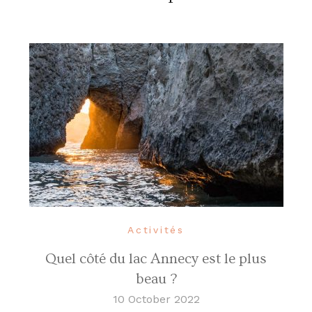
Activités
Quel côté du lac Annecy est le plus
beau ?
10 October 2022