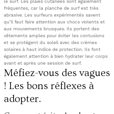
le surf. Les plaies cutanées sont également
fréquentes, car la planche de surf est très
abrasive. Les surfeurs expérimentés savent
qu’il faut faire attention aux chocs violents et
aux mouvements brusques. Ils portent des
vêtements amples pour éviter les contusions
et se protègent du soleil avec des crèmes
solaires à haut indice de protection. Ils font
également attention à bien hydrater leur corps
avant et après une session de surf.
Méfiez-vous des vagues
! Les bons réflexes à
adopter.