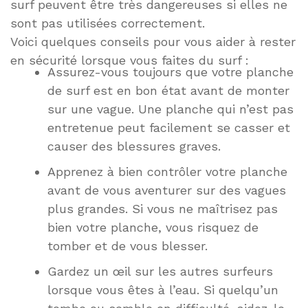
surf peuvent être très dangereuses si elles ne
sont pas utilisées correctement.
Voici quelques conseils pour vous aider à rester
en sécurité lorsque vous faites du surf :
Assurez-vous toujours que votre planche
de surf est en bon état avant de monter
sur une vague. Une planche qui n’est pas
entretenue peut facilement se casser et
causer des blessures graves.
Apprenez à bien contrôler votre planche
avant de vous aventurer sur des vagues
plus grandes. Si vous ne maîtrisez pas
bien votre planche, vous risquez de
tomber et de vous blesser.
Gardez un œil sur les autres surfeurs
lorsque vous êtes à l’eau. Si quelqu’un