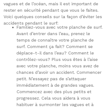
vagues et de l’océan, mais il est important de
rester en sécurité pendant que vous le faites.
Voici quelques conseils sur la façon d’éviter les
accidents pendant le surf:
Familiez-vous avec votre planche de surf.
Avant d’entrer dans l’eau, prenez le
temps de connaître votre planche de
surf. Comment ça fait? Comment se
déplace-t-il dans l’eau? Comment le
contrôlez-vous? Plus vous êtes à l’aise
avec votre planche, moins vous avez de
chances d’avoir un accident. Commencer
petit. N’essayez pas de s’attaquer
immédiatement à de grandes vagues.
Commencez avec des plus petits et
progressez. Cela vous aidera à vous
habituer à surmonter les vagues et à