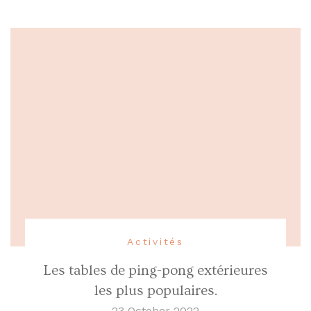
Activités
Les tables de ping-pong extérieures
les plus populaires.
23 October 2022