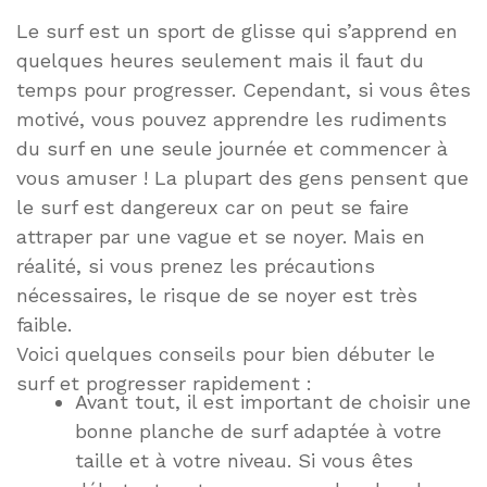
Le surf est un sport de glisse qui s’apprend en
quelques heures seulement mais il faut du
temps pour progresser. Cependant, si vous êtes
motivé, vous pouvez apprendre les rudiments
du surf en une seule journée et commencer à
vous amuser ! La plupart des gens pensent que
le surf est dangereux car on peut se faire
attraper par une vague et se noyer. Mais en
réalité, si vous prenez les précautions
nécessaires, le risque de se noyer est très
faible.
Voici quelques conseils pour bien débuter le
surf et progresser rapidement :
Avant tout, il est important de choisir une
bonne planche de surf adaptée à votre
taille et à votre niveau. Si vous êtes