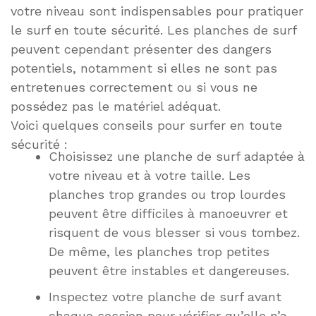
votre niveau sont indispensables pour pratiquer
le surf en toute sécurité. Les planches de surf
peuvent cependant présenter des dangers
potentiels, notamment si elles ne sont pas
entretenues correctement ou si vous ne
possédez pas le matériel adéquat.
Voici quelques conseils pour surfer en toute
sécurité :
Choisissez une planche de surf adaptée à
votre niveau et à votre taille. Les
planches trop grandes ou trop lourdes
peuvent être difficiles à manoeuvrer et
risquent de vous blesser si vous tombez.
De même, les planches trop petites
peuvent être instables et dangereuses.
Inspectez votre planche de surf avant
chaque session pour vérifier qu’elle n’a